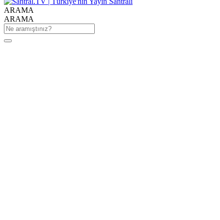
ARAMA
ARAMA