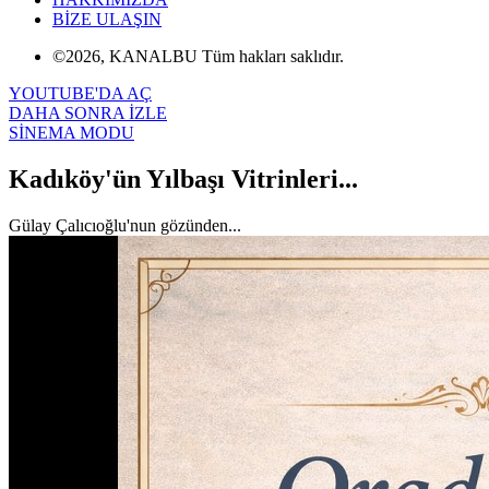
BİZE ULAŞIN
©2026, KANALBU Tüm hakları saklıdır.
YOUTUBE'DA AÇ
DAHA SONRA İZLE
SİNEMA MODU
Kadıköy'ün Yılbaşı Vitrinleri...
Gülay Çalıcıoğlu'nun gözünden...