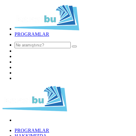
PROGRAMLAR
PROGRAMLAR
HAKKIMIZDA