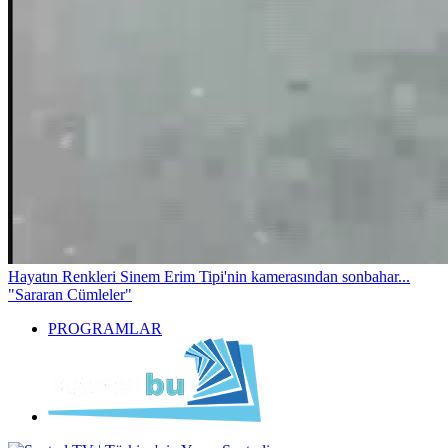
Hayatın Renkleri
Sinem Erim Tipi'nin kamerasından sonbahar...
"Sararan Cümleler"
PROGRAMLAR