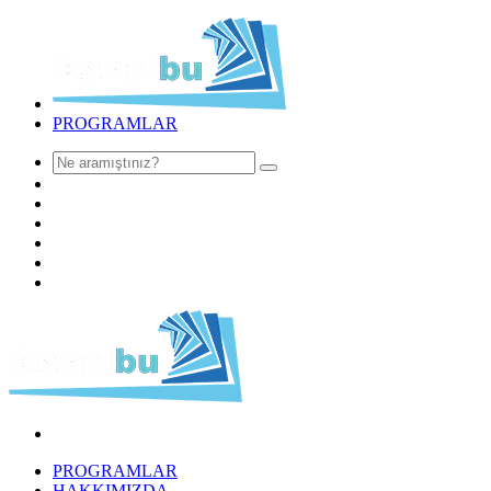
PROGRAMLAR
PROGRAMLAR
HAKKIMIZDA