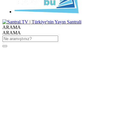
ARAMA
ARAMA