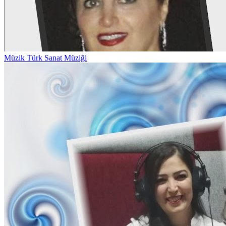
Müzik
Türk Sanat Müziği