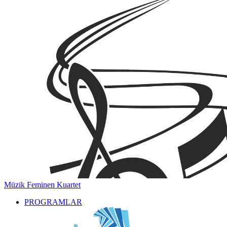
Müzik
Feminen Kuartet
PROGRAMLAR