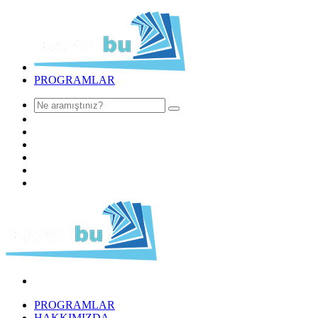
PROGRAMLAR
PROGRAMLAR
HAKKIMIZDA