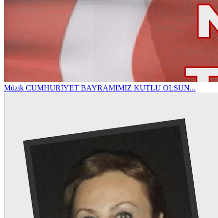
Müzik
CUMHURİYET BAYRAMIMIZ KUTLU OLSUN...